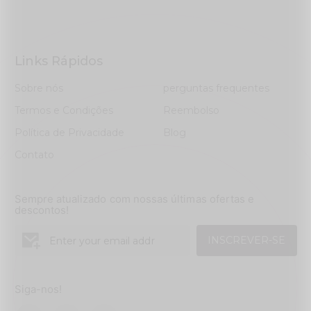
Links Rápidos
Sobre nós
perguntas frequentes
Termos e Condições
Reembolso
Política de Privacidade
Blog
Contato
Sempre atualizado com nossas últimas ofertas e
descontos!
INSCREVER-SE
Siga-nos!