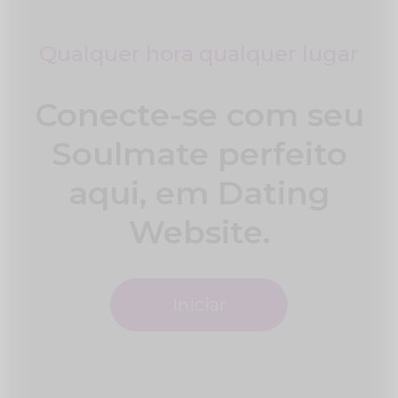
Qualquer hora qualquer lugar
Conecte-se com seu
Soulmate perfeito
aqui, em Dating
Website.
Iniciar