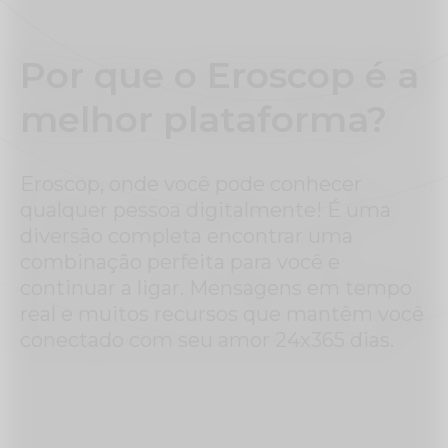
Por que o Eroscop é a
melhor plataforma?
Eroscop, onde você pode conhecer
qualquer pessoa digitalmente! É uma
diversão completa encontrar uma
combinação perfeita para você e
continuar a ligar. Mensagens em tempo
real e muitos recursos que mantêm você
conectado com seu amor 24x365 dias.