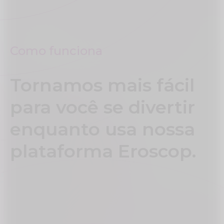
Como funciona
Tornamos mais fácil
para você se divertir
enquanto usa nossa
plataforma Eroscop.